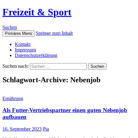
Freizeit & Sport
Suchen
Springe zum Inhalt
Primäres Menü
Kontakt
Impressum
Datenschutzerklärung
Suchen nach:
Schlagwort-Archive: Nebenjob
Ernährung
Als Futter-Vertriebspartner einen guten Nebenjob
aufbauen
16. September 2023
Pia