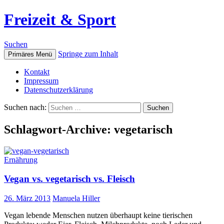
Freizeit & Sport
Suchen
Springe zum Inhalt
Primäres Menü
Kontakt
Impressum
Datenschutzerklärung
Suchen nach:
Schlagwort-Archive: vegetarisch
Ernährung
Vegan vs. vegetarisch vs. Fleisch
26. März 2013
Manuela Hiller
Vegan lebende Menschen nutzen überhaupt keine tierischen