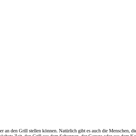
der an den Grill stellen können. Natürlich gibt es auch die Menschen, 