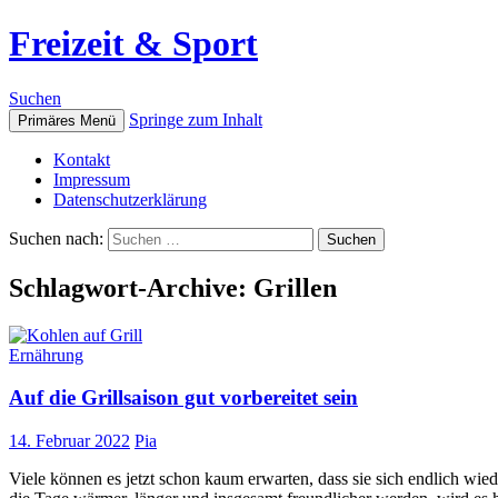
Freizeit & Sport
Suchen
Springe zum Inhalt
Primäres Menü
Kontakt
Impressum
Datenschutzerklärung
Suchen nach:
Schlagwort-Archive: Grillen
Ernährung
Auf die Grillsaison gut vorbereitet sein
14. Februar 2022
Pia
Viele können es jetzt schon kaum erwarten, dass sie sich endlich wie