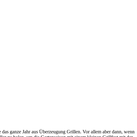
die das ganze Jahr aus Überzeugung Grillen. Vor allem aber dann, wenn