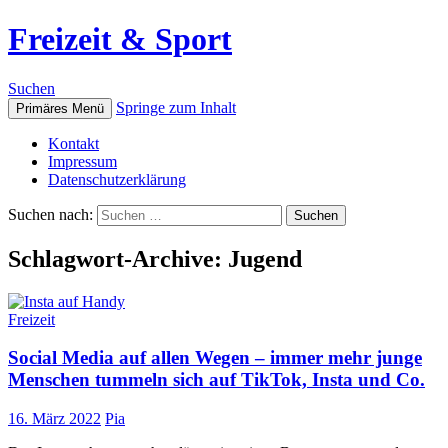
Freizeit & Sport
Suchen
Springe zum Inhalt
Primäres Menü
Kontakt
Impressum
Datenschutzerklärung
Suchen nach:
Schlagwort-Archive: Jugend
Freizeit
Social Media auf allen Wegen – immer mehr junge
Menschen tummeln sich auf TikTok, Insta und Co.
16. März 2022
Pia